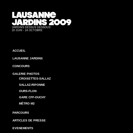
JARDINS DESSUS DESSOUS
20 JUIN - 24 OCTOBRE
ACCUEIL
LAUSANNE JARDINS
CONCOURS
GALERIE PHOTOS
CROISETTES-SALLAZ
SALLAZ-RIPONNE
OURS-FLON
GARE CFF-OUCHY
MÉTRO M2
PARCOURS
ARTICLES DE PRESSE
EVENEMENTS