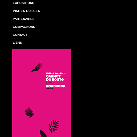
EXPOSITIONS
VISITES GUIDEES
PARTENAIRES
COMPAGNONS
CONTACT
LIENS